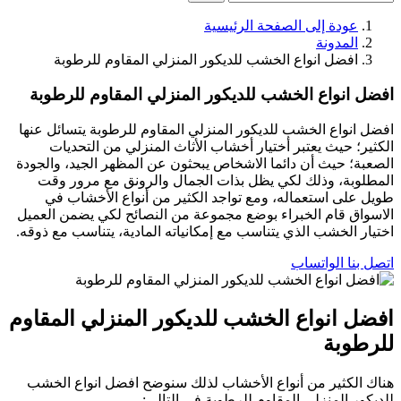
عودة إلى الصفحة الرئيسية
المدونة
افضل انواع الخشب للديكور المنزلي المقاوم للرطوبة
افضل انواع الخشب للديكور المنزلي المقاوم للرطوبة
افضل انواع الخشب للديكور المنزلي المقاوم للرطوبة يتسائل عنها
الكثير؛ حيث يعتبر أختيار أخشاب الأثاث المنزلي من التحديات
الصعبة؛ حيث أن دائما الاشخاص يبحثون عن المظهر الجيد، والجودة
المطلوبة، وذلك لكي يظل بذات الجمال والرونق مع مرور وقت
طويل على استعماله، ومع تواجد الكثير من أنواع الأخشاب في
الاسواق قام الخبراء بوضع مجموعة من النصائح لكي يضمن العميل
اختيار الخشب الذي يتناسب مع إمكانياته المادية، يتناسب مع ذوقه.
اتصل بنا
الواتساب
افضل انواع الخشب للديكور المنزلي المقاوم
للرطوبة
هناك الكثير من أنواع الأخشاب لذلك سنوضح افضل انواع الخشب
للديكور المنزلي المقاوم للرطوبة في التالي: