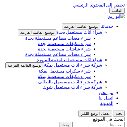
تخطي إلى المحتوى الرئيسي
القائمة
خدماتنا
توسيع القائمة الفرعية
شراء اثاث مستعمل بجدة
توسيع القائمة الفرعية
شراء معدات مطاعم مستعملة بجدة
شراء مكيفات مستعملة بجدة
شراء شاشات مستعملة بجدة
شراء معدات مطاعم مستعملة بجدة
شراء اثاث مستعمل بالمدينة المنورة
شركة شراء اثاث مستعمل بمكة
توسيع القائمة الفرعية
شراء سكراب مستعمل بمكة
شراء مكيفات مستعملة بمكة
شركة شراء اثاث مستعمل بالطائف
شركة شراء اثاث مستعمل بتبوك
من نحن
اتصل بنا
المدونة
بحث
تفعيل الوضع الليلي
البحث في الموقع
بحث