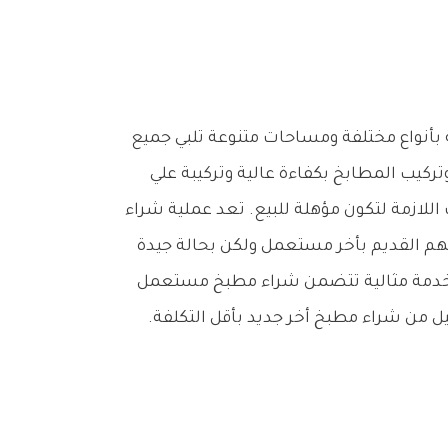
بأنواع مختلفة ومساحات متنوعة تلبي جميع
كيب المطابخ بكفاءة عالية وتركيبة علي
للازمة لتكون مؤهلة للبيع. تعد عملية شراء
هم القديم بأخر مستعمل ولكن بحالة جيدة
ام خدمة مثالية تتضمن شراء مطبخ مستعمل
يل من شراء مطبخ أخر جديد بأقل التكلفة.