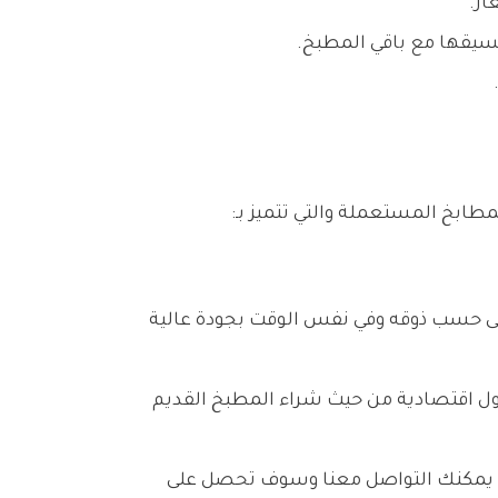
ار.
سيقها مع باقي المطبخ.
ابخ المستعملة والتي تتميز بـ:
لى حسب ذوقه وفي نفس الوقت بجودة عالية
ول اقتصادية من حيث شراء المطبخ القديم
نه يمكنك التواصل معنا وسوف تحصل على