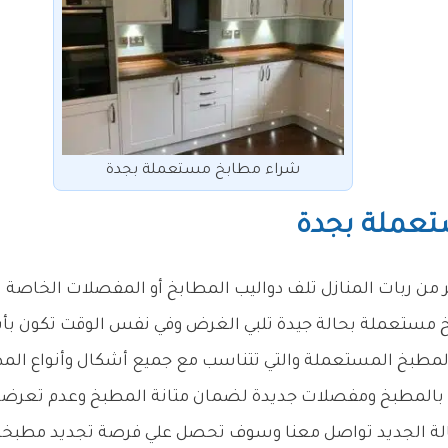
شراء مطابخ مستعملة بجدة
تعملة بجدة
من ربات المنازل تلف دواليب المطابخ أو المفصلات الخاصة ب
خ مستعملة بحالة جيدة تلبي الغرض وفي نفس الوقت تكون بأس
المطبخ المستعملة والتي تتناسب مع جميع أشكال وأنواع ال
 بالمطبخ ومفصلات جديدة لضمان متانة المطبخ وعدم تعرضه 
ة الجديد تواصل معنا وسوف تحصل علي فرصة تجديد مطبخك 