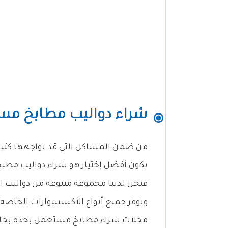
شراء دواليب مطابخ مس
من ضمن المشاكل التي قد تواجهها كثير 
يكون أفضل إختيار هو شراء دواليب مطب
فنحن لدينا مجموعة متنوعه من دواليب 
ونوفر جميع أنواع الأكسسوارات الخاصة
محلات شراء مطابخ مستعمل بجدة بحال