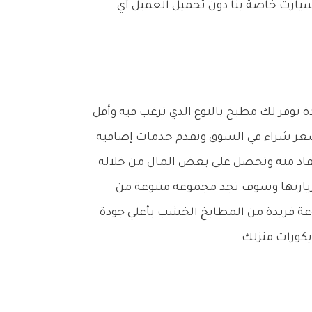
سيارت خاصة بنا دون تحميل العميل أي
توفر لك مطبخ بالنوع الذي ترغب فيه وأقل
عر شراء في السوق ونقدم خدمات إضافية
اد منه وتحصل على بعض المال من خلاله
 زيارتها وسوف تجد مجموعة متنوعة من
عة فريدة من المطابخ الخشب بأعلي جودة
كورات منزلك.