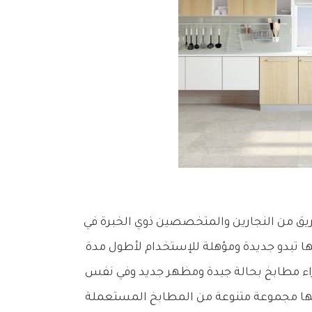
ريق من النجارين والمتخصصين ذوي الخبرة في
ا تبدو جديدة ومؤهلة للإستخدام لأطول مدة
راء مطابخ بحالة جيدة ومظهر جديد وفي نفس
يها مجموعة متنوعة من المطابخ المستعملة