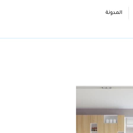
المدونة