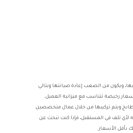
ها، ويكون من الصعب إعادة صيانتها وبتالي
عار رخيصة تتناسب مع ميزانية العميل.
مطابخ ويتم تركيبها من خلال عمال متخصصين
لأي تلف في المستقبل، فإذا كنت تبحث عن
بأقل الأسعار.