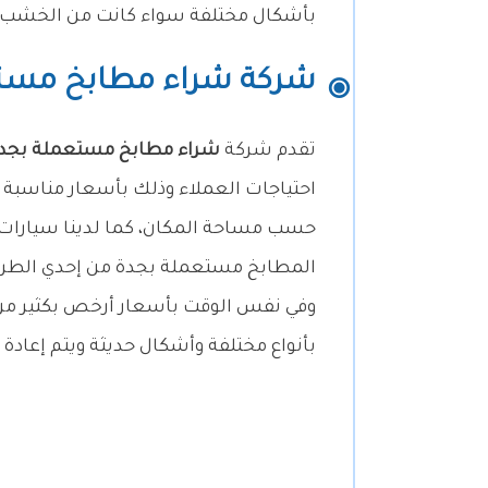
بأشكال مختلفة سواء كانت من الخشب أو ا
شركة شراء مطابخ مست
تقدم شركة
شراء مطابخ مستعملة بجد
احتياجات العملاء وذلك بأسعار مناسبة 
حسب مساحة المكان، كما لدينا سيارات كب
المطابخ مستعملة بجدة من إحدي الطرق 
وفي نفس الوقت بأسعار أرخص بكثير من 
بأنواع مختلفة وأشكال حديثة ويتم إعادة 