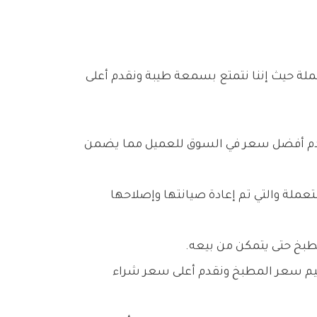
لة حيث إننا نتمتع بسمعة طيبة ونقدم أعلى
نقدم أفضل سعر في السوق للعميل مما يضمن
عملة والتي تم إعادة صيانتها وإصلاحها
طبخ حتى يتمكن من بيعه.
قييم سعر المطبخ ونقدم أعلى سعر شراء