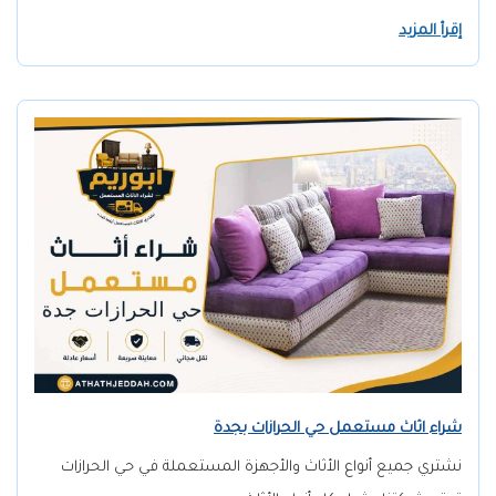
إقرأ المزيد
شراء اثاث مستعمل حي الحرازات بجدة
نشتري جميع أنواع الأثاث والأجهزة المستعملة في حي الحرازات