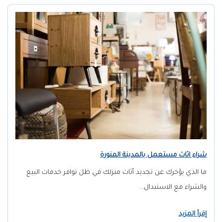
شراء اثاث مستعمل بالمدينة المنورة
ما الذي يؤخرك عن تجديد أثاث منزلك في ظل توافر خدمات البيع
والشراء مع الاستبدال…
إقرأ المزيد