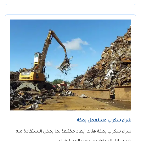
شراء سكراب مستعمل بمكة
شراء سكراب بمكة هناك أبعاد مختلفة لما يمكن الاستفادة منه