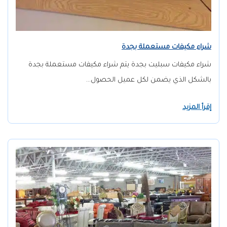
شراء مكيفات مستعملة بجدة
شراء مكيفات سبليت بجدة يتم شراء مكيفات مستعملة بجدة
بالشكل الذي يضمن لكل عميل الحصول…
إقرأ المزيد