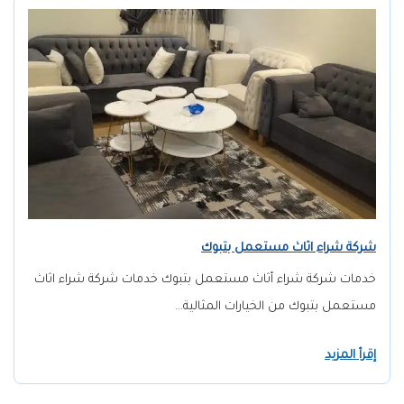
شركة شراء اثاث مستعمل بتبوك
خدمات شركة شراء أثاث مستعمل بتبوك خدمات شركة شراء اثاث
مستعمل بتبوك من الخيارات المثالية…
إقرأ المزيد