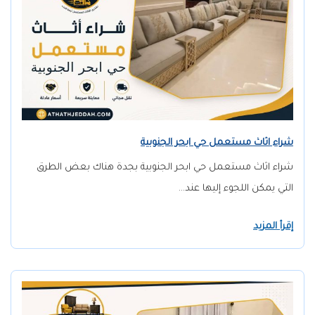
شراء اثاث مستعمل حي ابحر الجنوبية
شراء اثاث مستعمل حي ابحر الجنوبية بجدة هناك بعض الطرق
التي يمكن اللجوء إليها عند…
إقرأ المزيد