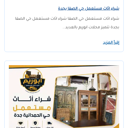
شراء اثاث مستعمل حي الصفا بجدة
شراء اثاث مستعمل حي الصفا شراء اثاث مستعمل حي الصفا
بجدة تتميز محلات ابوريم بالعديد…
إقرأ المزيد