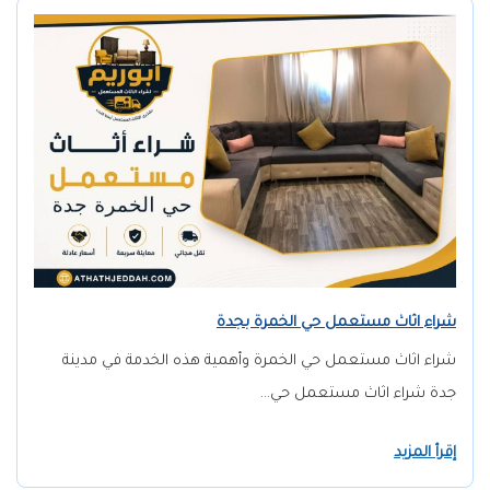
شراء اثاث مستعمل حي الخمرة بجدة
شراء اثاث مستعمل حي الخمرة وأهمية هذه الخدمة في مدينة
جدة شراء اثاث مستعمل حي…
إقرأ المزيد