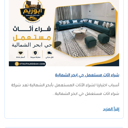
شراء اثاث مستعمل حي ابحر الشمالية
أسباب اختيارنا لشراء الأثاث المستعمل بأبحر الشمالية تعد شركة
شراء اثاث مستعمل حي ابحر الشمالية…
إقرأ المزيد