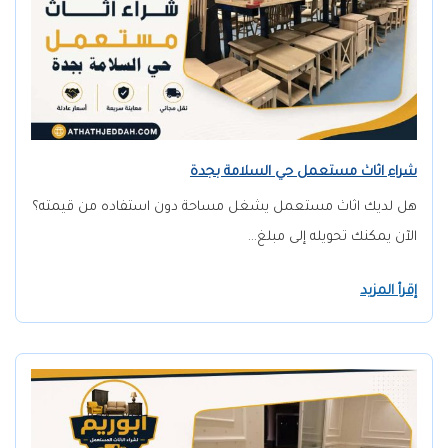
شراء اثاث مستعمل حي السلامة بجدة
هل لديك اثاث مستعمل يشغل مساحة دون استفاده من قيمته؟
الآن يمكنك تحويله إلى مبلغ…
إقرأ المزيد