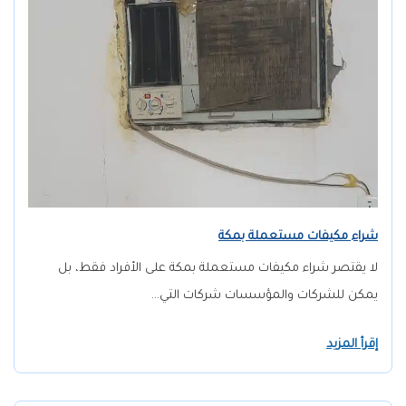
شراء مكيفات مستعملة بمكة
لا يقتصر شراء مكيفات مستعملة بمكة على الأفراد فقط، بل
يمكن للشركات والمؤسسات شركات التي…
إقرأ المزيد