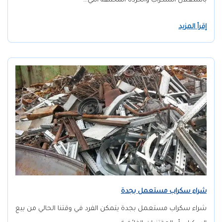
باستغلال السكراب والخردة المختلفة التي…
إقرأ المزيد
شراء سكراب مستعمل بجدة
شراء سكراب مستعمل بجدة يتمكن الفرد في وقتنا الحالي من بيع