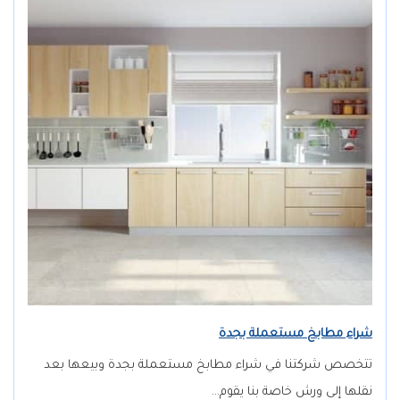
شراء مطابخ مستعملة بجدة
تتخصص شركتنا في شراء مطابخ مستعملة بجدة وبيعها بعد
نقلها إلى ورش خاصة بنا يقوم…