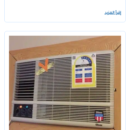
إقرأ المزيد