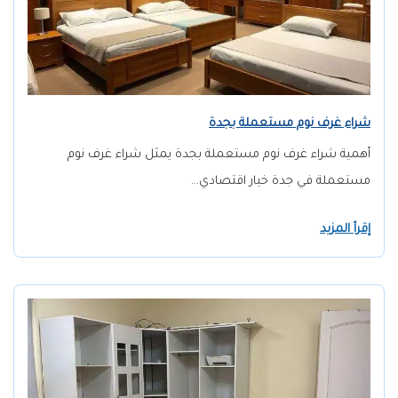
شراء غرف نوم مستعملة بجدة
أهمية شراء غرف نوم مستعملة بجدة يمثل شراء غرف نوم
مستعملة في جدة خيار اقتصادي…
إقرأ المزيد