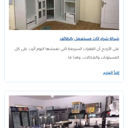
شركة شراء اثاث مستعمل بالطائف
على الأرجح أن القفزات السريعة التي نعيشها اليوم أثرت على كل
المستويات والمجالات، وهذا ما…
إقرأ المزيد