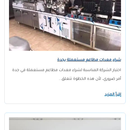
شراء معدات مطاعم مستعملة بجدة
اختيار الشركة المناسبة لشراء معدات مطاعم مستعملة في جدة
أمر ضروري، لأن هذه الخطوة تتعلق…
إقرأ المزيد