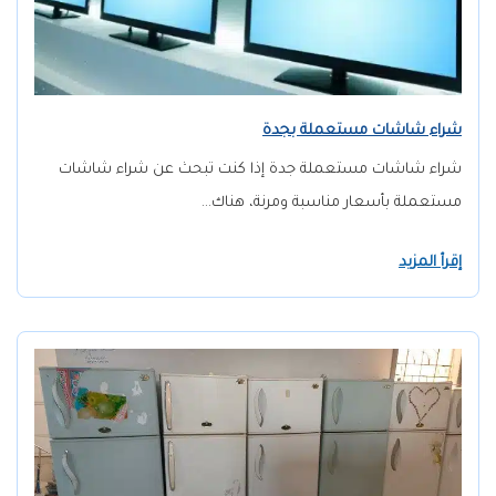
شراء شاشات مستعملة بجدة
شراء شاشات مستعملة جدة إذا كنت تبحث عن شراء شاشات
مستعملة بأسعار مناسبة ومرنة، هناك…
إقرأ المزيد