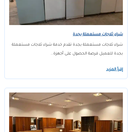
شراء ثلاجات مستعملة بجدة
شراء ثلاجات مستعملة بجدة تقدم خدمة شراء ثلاجات مستعملة
بجدة للعميل فرصة الحصول على أجهزة…
إقرأ المزيد