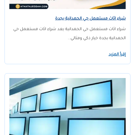
شراء اثاث مستعمل حي الحمدانية بجدة
شراء اثاث مستعمل حي الحمدانية يعد شراء اثاث مستعمل حي
الحمدانية بجدة خيار ذكي ومثالي…
إقرأ المزيد