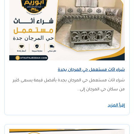
شراء اثاث مستعمل حي المرجان بجدة
شراء اثاث مستعمل حي المرجان بجدة بأفضل قيمة يسعى كثير
من سكان حي المرجان إلى…
إقرأ المزيد