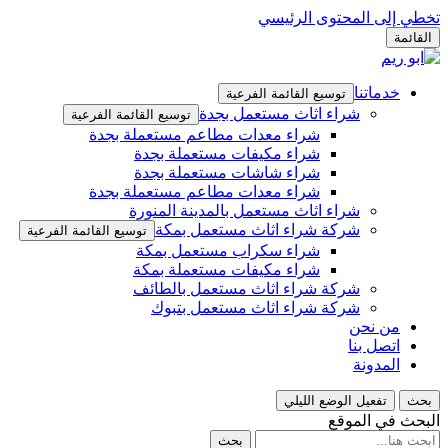
تخطي إلى المحتوى الرئيسي
القائمة
خدماتنا
توسيع القائمة الفرعية
شراء اثاث مستعمل بجدة
توسيع القائمة الفرعية
شراء معدات مطاعم مستعملة بجدة
شراء مكيفات مستعملة بجدة
شراء شاشات مستعملة بجدة
شراء معدات مطاعم مستعملة بجدة
شراء اثاث مستعمل بالمدينة المنورة
شركة شراء اثاث مستعمل بمكة
توسيع القائمة الفرعية
شراء سكراب مستعمل بمكة
شراء مكيفات مستعملة بمكة
شركة شراء اثاث مستعمل بالطائف
شركة شراء اثاث مستعمل بتبوك
من نحن
اتصل بنا
المدونة
بحث
تفعيل الوضع الليلي
البحث في الموقع
بحث