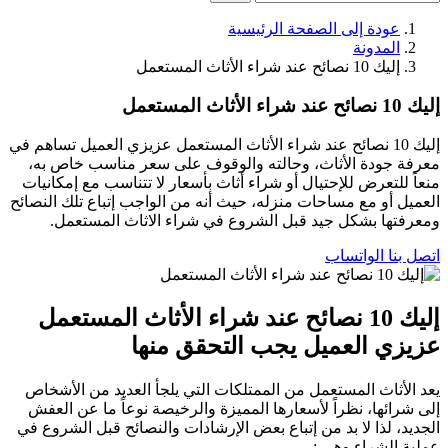
عودة إلى الصفحة الرئيسية
المدونة
إليك 10 نصائح عند شراء الأثاث المستعمل
إليك 10 نصائح عند شراء الأثاث المستعمل
إليك 10 نصائح عند شراء الأثاث المستعمل عزيزي العميل تساهم في
معرفة جودة الأثاث، وحالته والوقوف على سعر مناسب خاص به،
منعاً للتعرض للإحتيال أو شراء أثاث بأسعار لا تتناسب مع إمكانيات
العميل أو مع مساحات منزله، حيث أنه من الواجب إتباع تلك النصائح
ومعرفتها بشكل جيد قبل الشروع في شراء الاثاث المستعمل.
اتصل بنا
الواتساب
إليك 10 نصائح عند شراء الأثاث المستعمل
عزيزي العميل يجب التحقق منها
يعد الأثاث المستعمل من الممتلكات التي يلجأ العديد من الأشخاص
إلى شرائها، نظراً لأسعارها المميزة والرخيصة نوعاً ما عن العفش
الجديد، لذا لا بد من إتباع بعض الإرشادات والنصائح قبل الشروع في
عملية الشراء وهي :-