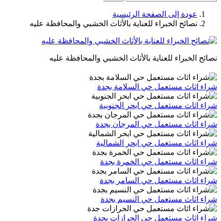
عودة إلى الصفحة الرئيسية
نصائح الخبراء للعناية بالأثاث الخشبي والمحافظة عليه
نصائح الخبراء للعناية بالأثاث الخشبي والمحافظة عليه
شراء اثاث مستعمل حي السلامة بجدة
شراء اثاث مستعمل حي ابحر الجنوبية
شراء اثاث مستعمل حي المرجان بجدة
شراء اثاث مستعمل حي ابحر الشمالية
شراء اثاث مستعمل حي الخمرة بجدة
شراء اثاث مستعمل حي السامر بجدة
شراء اثاث مستعمل حي النسيم بجدة
شراء اثاث مستعمل حي الحرازات بجدة