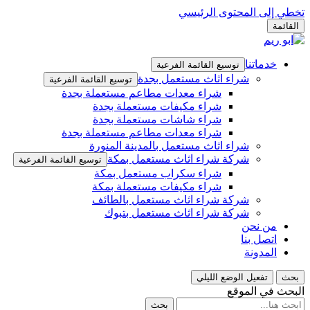
تخطي إلى المحتوى الرئيسي
القائمة
خدماتنا
توسيع القائمة الفرعية
شراء اثاث مستعمل بجدة
توسيع القائمة الفرعية
شراء معدات مطاعم مستعملة بجدة
شراء مكيفات مستعملة بجدة
شراء شاشات مستعملة بجدة
شراء معدات مطاعم مستعملة بجدة
شراء اثاث مستعمل بالمدينة المنورة
شركة شراء اثاث مستعمل بمكة
توسيع القائمة الفرعية
شراء سكراب مستعمل بمكة
شراء مكيفات مستعملة بمكة
شركة شراء اثاث مستعمل بالطائف
شركة شراء اثاث مستعمل بتبوك
من نحن
اتصل بنا
المدونة
بحث
تفعيل الوضع الليلي
البحث في الموقع
بحث