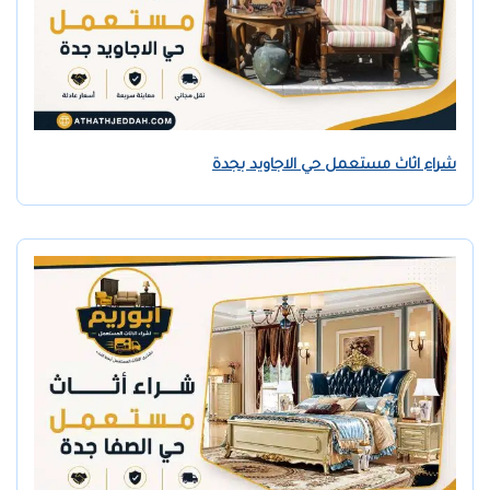
شراء اثاث مستعمل حي الاجاويد بجدة