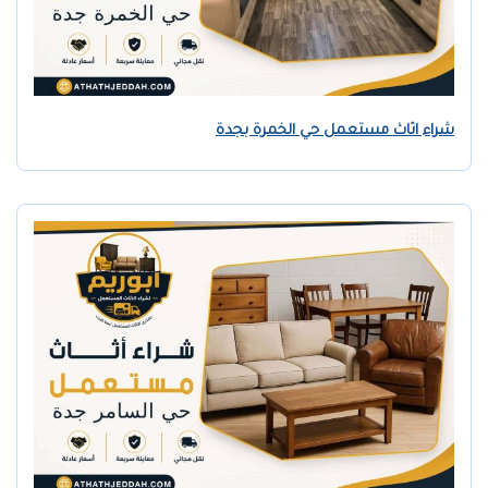
شراء اثاث مستعمل حي الخمرة بجدة