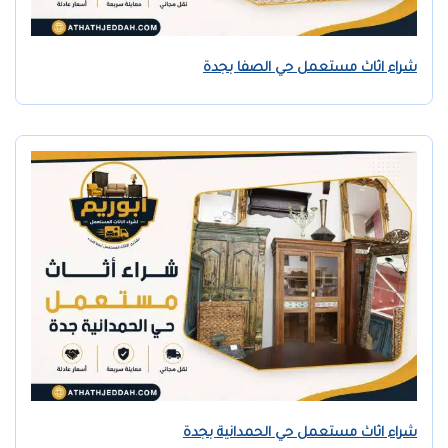
شراء اثاث مستعمل حي الصفا بجدة
شراء اثاث مستعمل حي الحمدانية بجدة