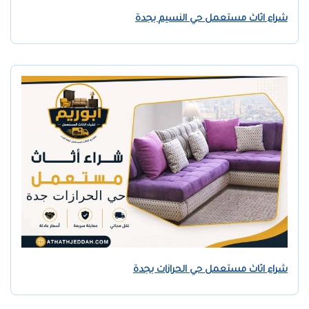
شراء اثاث مستعمل حي النسيم بجدة
شراء اثاث مستعمل حي الحرازات بجدة