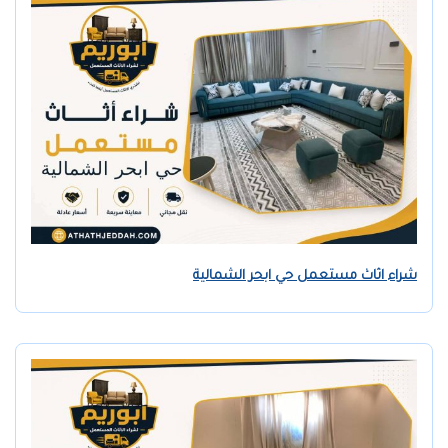
شراء اثاث مستعمل حي ابحر الشمالية