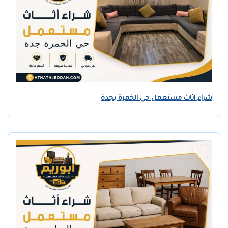
شراء اثاث مستعمل حي الخمرة بجدة