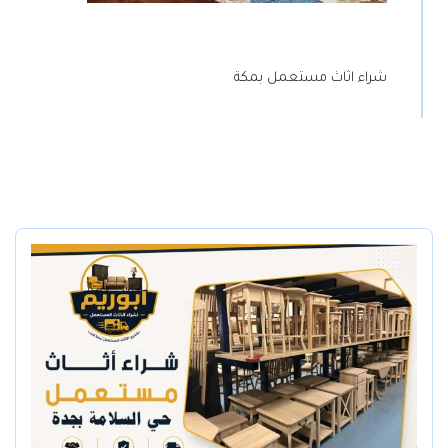
شراء اثاث مستعمل بمكة