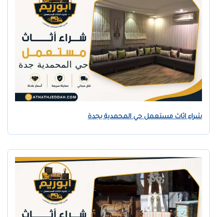
شراء اثاث مستعمل حي المحمدية بجدة