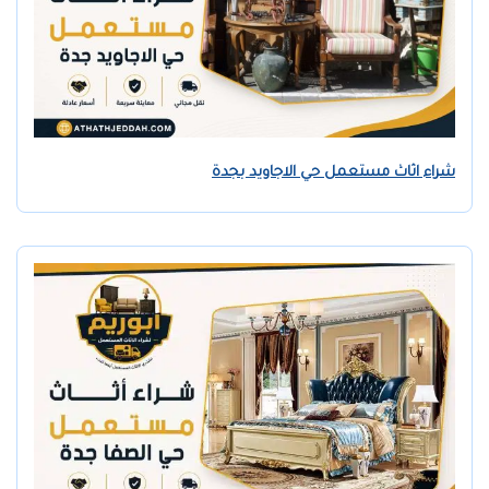
شراء اثاث مستعمل حي الاجاويد بجدة