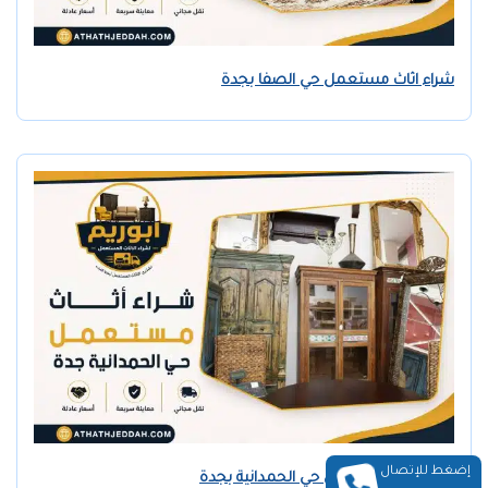
شراء اثاث مستعمل حي الصفا بجدة
إضغط للإتصال
شراء اثاث مستعمل حي الحمدانية بجدة