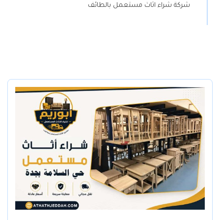
شركة شراء اثاث مستعمل بالطائف