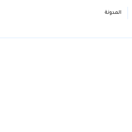
المدونة