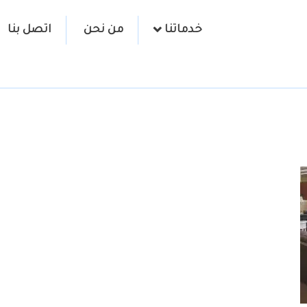
خدماتنا
من نحن
اتصل بنا