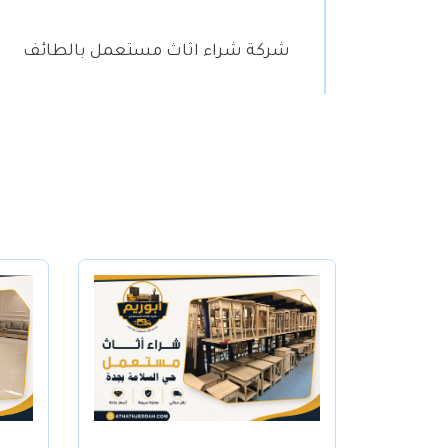
شركة شراء اثاث مستعمل بالطائف