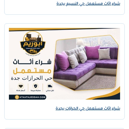
شراء اثاث مستعمل حي النسيم بجدة
شراء اثاث مستعمل حي الحرازات بجدة