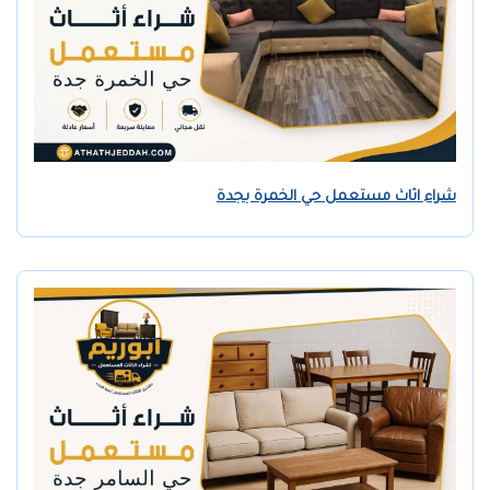
شراء اثاث مستعمل حي الخمرة بجدة