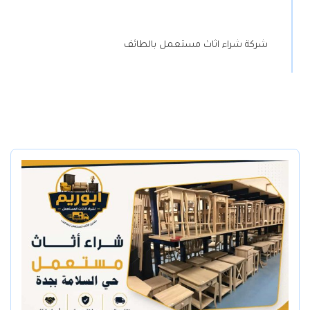
شركة شراء اثاث مستعمل بالطائف