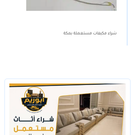
شراء مكيفات مستعملة بمكة