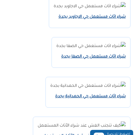
شراء اثاث مستعمل حي الاجاويد بجدة
شراء اثاث مستعمل حي الصفا بجدة
شراء اثاث مستعمل حي الحمدانية بجدة
إضغط للإتصال