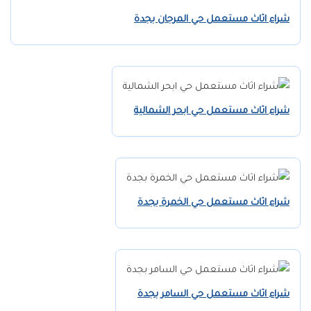
شراء اثاث مستعمل حي المرجان بجدة
شراء اثاث مستعمل حي ابحر الشمالية
شراء اثاث مستعمل حي الخمرة بجدة
شراء اثاث مستعمل حي السامر بجدة