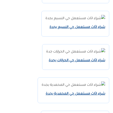
شراء اثاث مستعمل حي النسيم بجدة
شراء اثاث مستعمل حي الحرازات بجدة
شراء اثاث مستعمل حي المحمدية بجدة